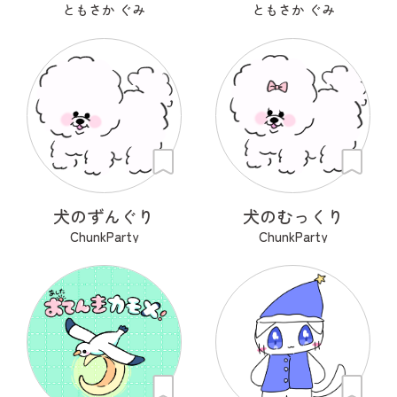
ともさか ぐみ
ともさか ぐみ
犬のずんぐり
犬のむっくり
ChunkParty
ChunkParty