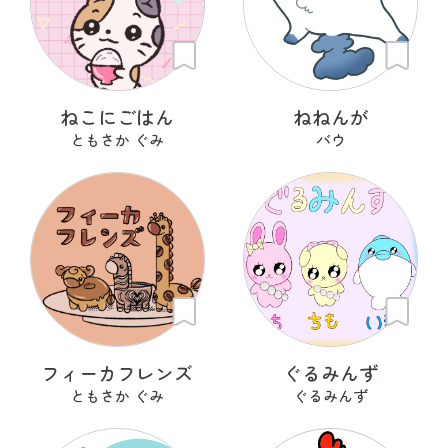
ねこにごはん
ねねんが
ともさか ぐみ
バウ
フィーカフレンズ
ぐるみんず
ともさか ぐみ
ぐるみんず