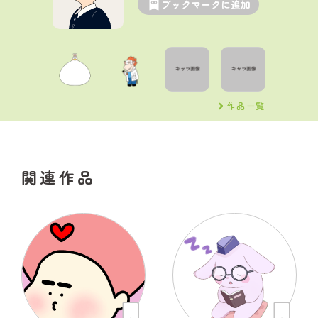
ブックマークに追加
作品一覧
関連作品