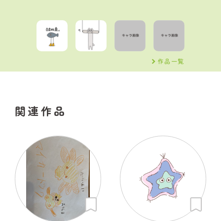
作品一覧
関連作品