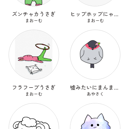
ズンチャカうさぎ
ヒップホップにゃんこ
まおーむ
まおーむ
フラフープうさぎ
嘘みたいにまんまるなウソ
まおーむ
あやさく