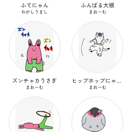
ふてにゃん
ふんばる大根
わがしうまし
まおーむ
ズンチャカうさぎ
ヒップホップにゃんこ
まおーむ
まおーむ