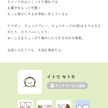
スイーツの上にこっそり現れては
お菓子をもっと可愛く
もっと幸せにするお手伝いをしているよ
アラザン、チョコスプレー、チョコチップの3匹はキラキラさ
せたり、カラフルにしたり、
おいしさをちょっぴり増やしたりするのが大得意。
主役じゃなくても、大切な存在だよ。
イトウ セトカ
ブックマークに追加