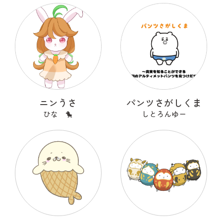
ニンうさ
パンツさがしくま
ひな 🐤
しとろんゆー