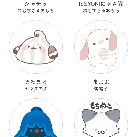
シャチッ
ISSYONIにゃき隊
ねむすぎるおもち
ねむすぎるおもち
ほわまろ
まよよ
ヤマダのダ
雪帽子