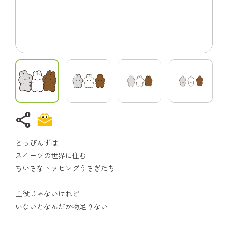
share
とっぴんずは
スイーツの世界に住む
ちいさなトッピングうさぎたち
主役じゃないけれど
いないとなんだか物足りない