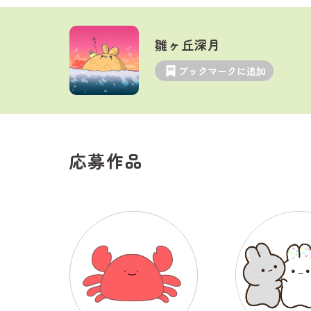
雛ヶ丘深月
ブックマークに追加
応募作品