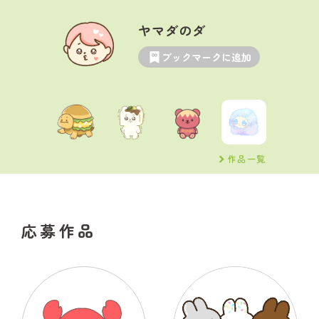
ヤマダのダ
ブックマークに追加
作品一覧
応募作品