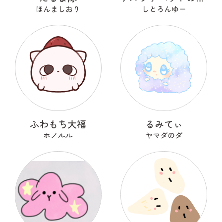
ほんましおり
しとろんゆー
ふわもち大福
るみてぃ
ホノルル
ヤマダのダ