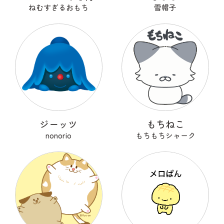
ねむすぎるおもち
雪帽子
ジーッツ
もちねこ
nonorio
もちもちシャーク