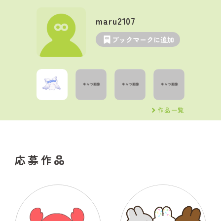
maru2107
ブックマークに追加
作品一覧
応募作品