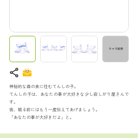
share
神秘的な森の泉に住むてんしの子。
てんしの子は、あなたの事が大好きな少し寂しがり屋さんで
す。
夜、眠る前にはもう一度伝えてあげましょう。
「あなたの事が大好きだよ」と。