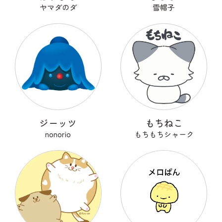
ヤマダのダ
雪帽子
ジーッツ
もちねこ
nonorio
もちもちシャーク