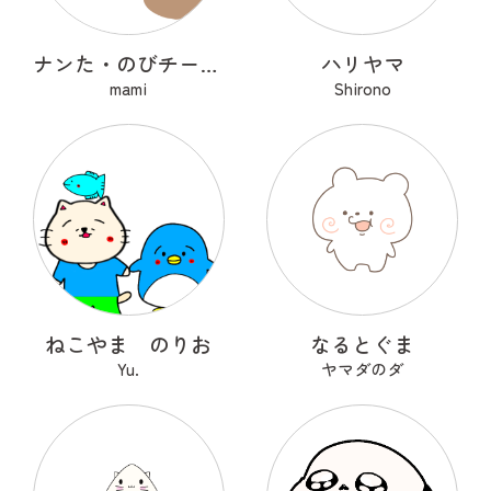
ナンた・のびチー・ショコナン
ハリヤマ
mami
Shirono
ねこやま のりお
なるとぐま
Yu.
ヤマダのダ