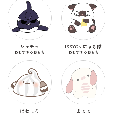
シャチッ
ISSYONIにゃき隊
ねむすぎるおもち
ねむすぎるおもち
ほわまろ
まよよ