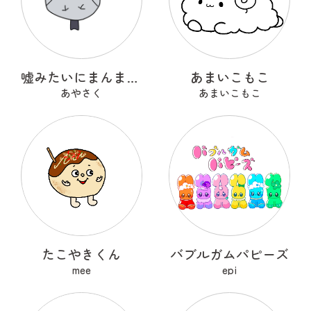
嘘みたいにまんまるなウソ
あまいこもこ
あやさく
あまいこもこ
たこやきくん
バブルガムパピーズ
mee
epi