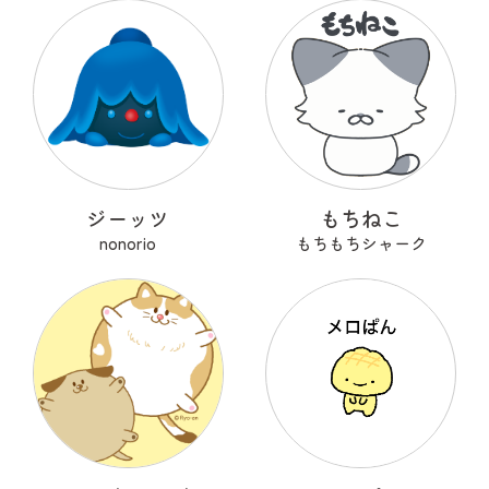
ジーッツ
もちねこ
nonorio
もちもちシャーク