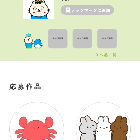
ブックマークに追加
作品一覧
応募作品