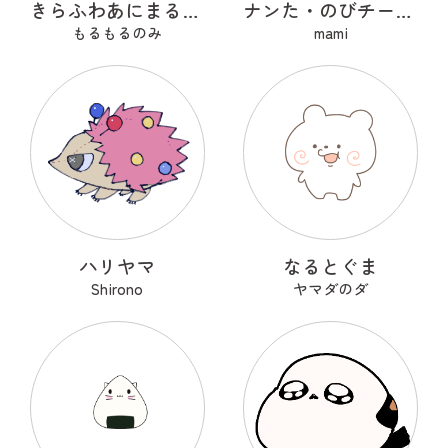
きらふわあにまるふれんず
ナンた・のびチー・ショコナン
もるもるのみ
mami
ハリヤマ
なるとぐま
Shirono
ヤマダのダ