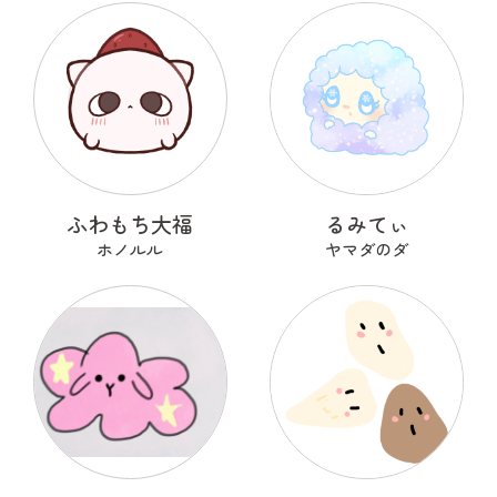
ふわもち大福
るみてぃ
ホノルル
ヤマダのダ