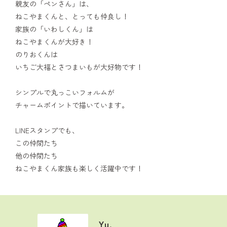
親友の「ペンさん」は、
ねこやまくんと、とっても仲良し！
家族の「いわしくん」は
ねこやまくんが大好き！
のりおくんは
いちご大福とさつまいもが大好物です！
シンプルで丸っこいフォルムが
チャームポイントで描いています。
LINEスタンプでも、
この仲間たち
他の仲間たち
ねこやまくん家族も楽しく活躍中です！
Yu.