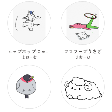
ヒップホップにゃんこ
フラフープうさぎ
まおーむ
まおーむ