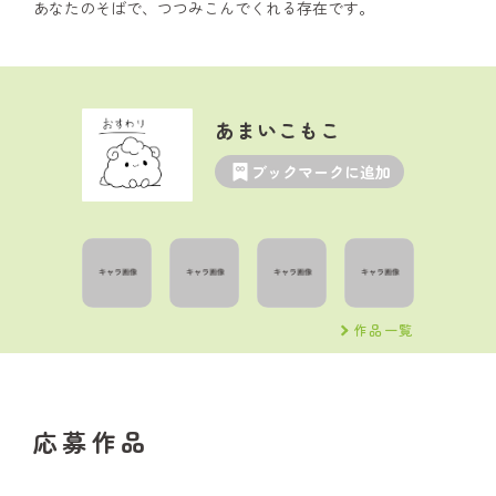
あなたのそばで、つつみこんでくれる存在です。
あまいこもこ
ブックマークに追加
作品一覧
応募作品