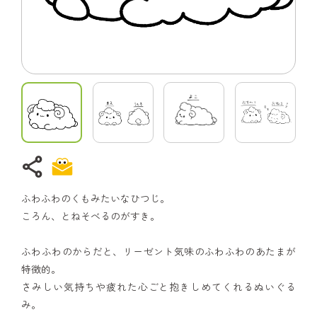
share
ふわふわのくもみたいなひつじ。
ころん、とねそべるのがすき。
ふわふわのからだと、リーゼント気味のふわふわのあたまが
特徴的。
さみしい気持ちや疲れた心ごと抱きしめてくれるぬいぐる
み。