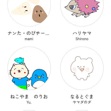
ナンた・のびチー・ショコナン
ハリヤマ
mami
Shirono
ねこやま のりお
なるとぐま
Yu.
ヤマダのダ