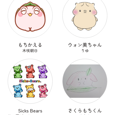
もちかえる
ウォン美ちゃん
木咲朝日
りゆ
Sicks Bears
さくらもちくん