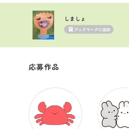
しましょ
ブックマークに追加
応募作品