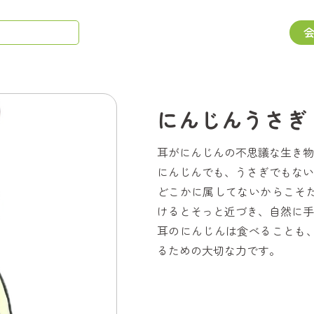
にんじんうさぎ
耳がにんじんの不思議な生き物
にんじんでも、うさぎでもない
どこかに属してないからこそ
けるとそっと近づき、自然に手
耳のにんじんは食べることも
るための大切な力です。