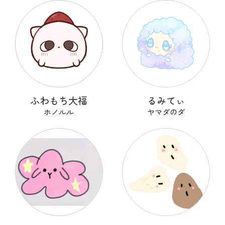
ふわもち大福
るみてぃ
ホノルル
ヤマダのダ