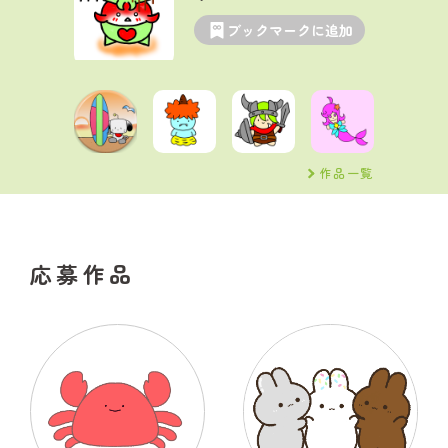
ブックマークに追加
作品一覧
応募作品