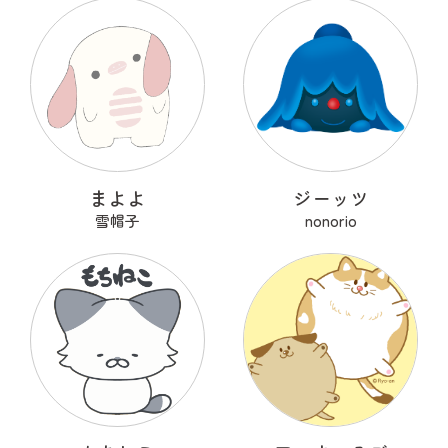
まよよ
ジーッツ
雪帽子
nonorio