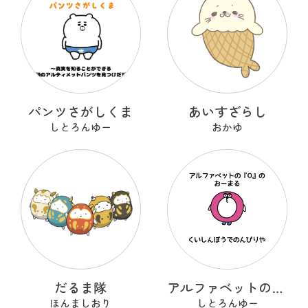
パンツさがしくま
あいすざらし
しとろんゆー
おかゆ
だるま隊
アルファベットのOのおーまる
ほんましおり
しとろんゆー