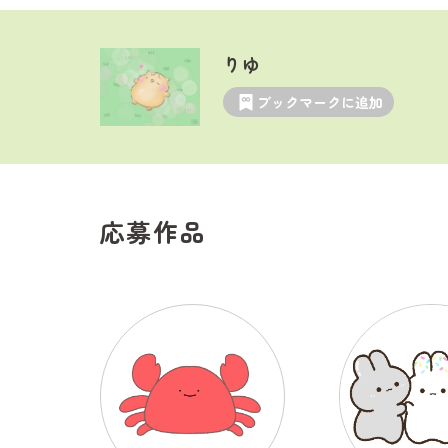
りゆ
ブックマークに追加
応募作品