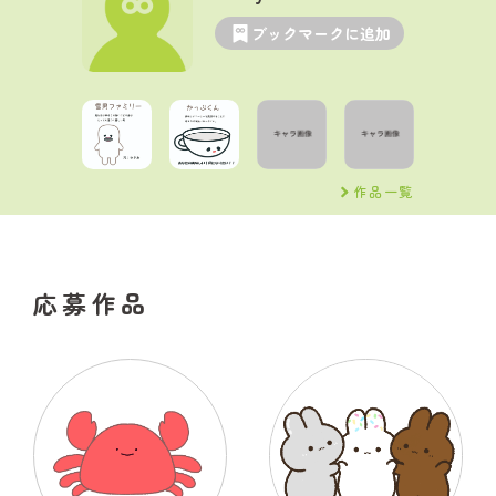
ブックマークに追加
作品一覧
応募作品