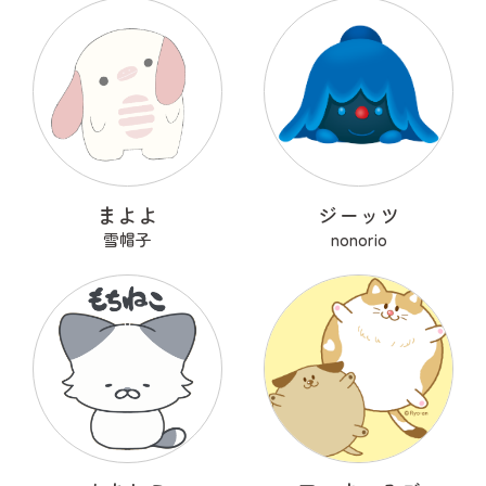
まよよ
ジーッツ
雪帽子
nonorio