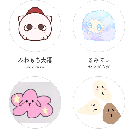
ふわもち大福
るみてぃ
ホノルル
ヤマダのダ