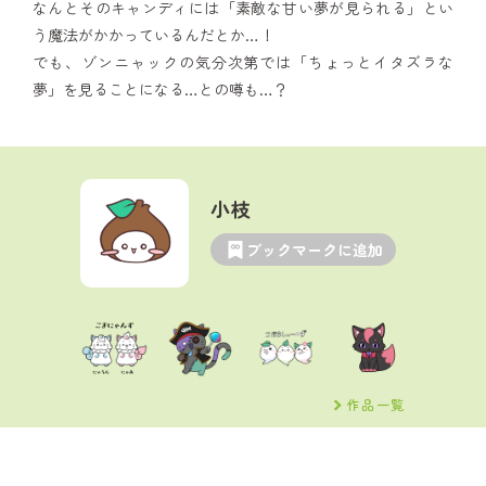
なんとそのキャンディには「素敵な甘い夢が見られる」とい
う魔法がかかっているんだとか…！
でも、ゾンニャックの気分次第では「ちょっとイタズラな
夢」を見ることになる…との噂も…？
小枝
ブックマークに追加
作品一覧