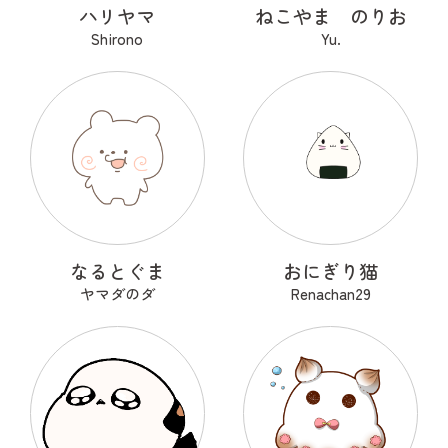
ハリヤマ
ねこやま のりお
Shirono
Yu.
なるとぐま
おにぎり猫
ヤマダのダ
Renachan29