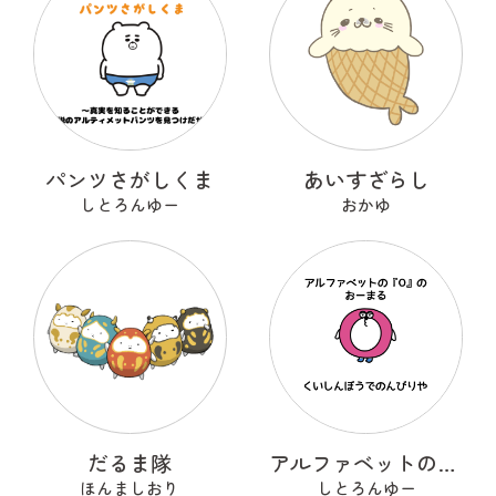
パンツさがしくま
あいすざらし
しとろんゆー
おかゆ
だるま隊
アルファベットのOのおーまる
ほんましおり
しとろんゆー