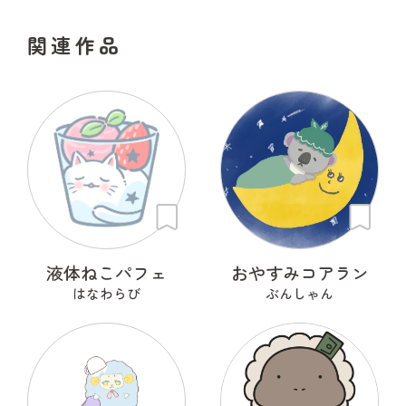
関連作品
液体ねこパフェ
おやすみコアラン
はなわらび
ぶんしゃん