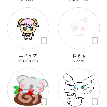
ユメェプ
ねるる
ゴゴゴゴゴゴ
kinomi