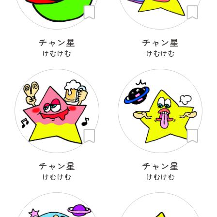
チャン星
チャン星
けむけむ
けむけむ
チャン星
チャン星
けむけむ
けむけむ