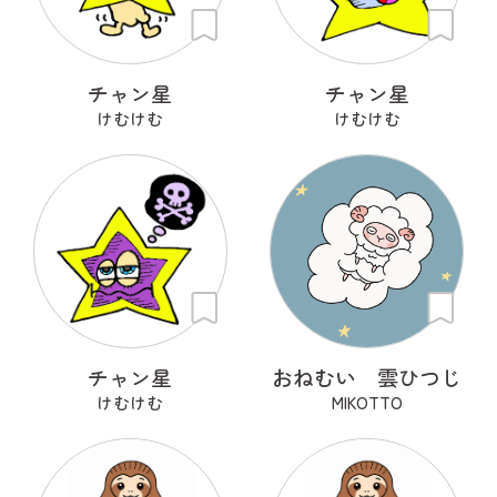
チャン星
チャン星
けむけむ
けむけむ
チャン星
おねむい 雲ひつじ
けむけむ
MIKOTTO