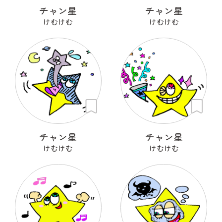
チャン星
チャン星
けむけむ
けむけむ
チャン星
チャン星
けむけむ
けむけむ