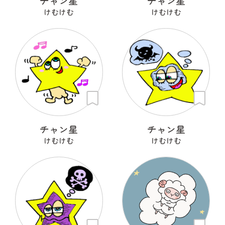
チャン星
チャン星
けむけむ
けむけむ
チャン星
チャン星
けむけむ
けむけむ