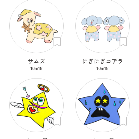
サムズ
にぎにぎコアラ
10m18
10m18