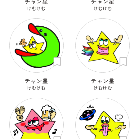
チャン星
チャン星
けむけむ
けむけむ
チャン星
チャン星
けむけむ
けむけむ