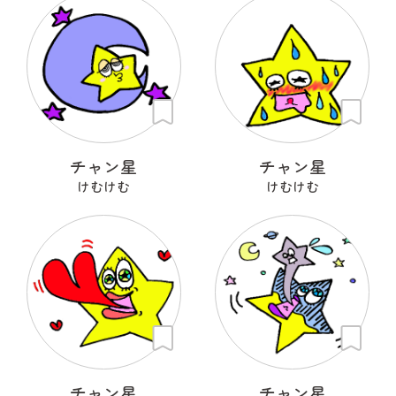
チャン星
チャン星
けむけむ
けむけむ
チャン星
チャン星