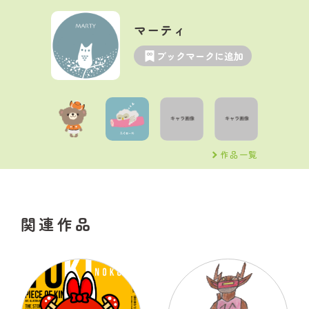
マーティ
ブックマークに追加
作品一覧
関連作品