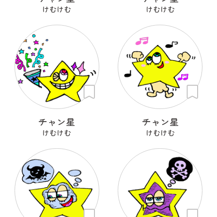
けむけむ
けむけむ
チャン星
チャン星
けむけむ
けむけむ