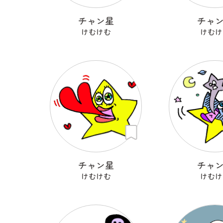
チャン星
チャ
けむけむ
けむけ
チャン星
チャ
けむけむ
けむけ