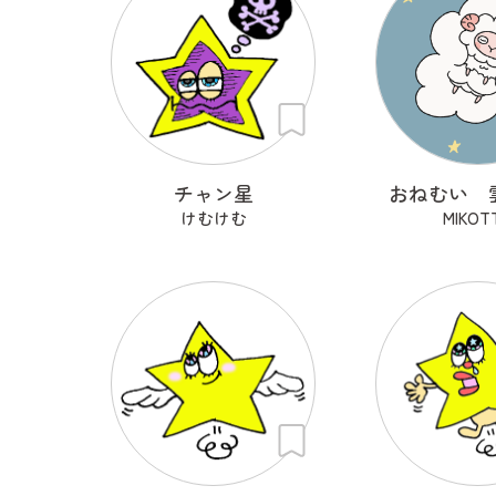
チャン星
おねむい 
けむけむ
MIKOT