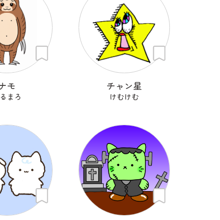
ナモ
チャン星
るまろ
けむけむ