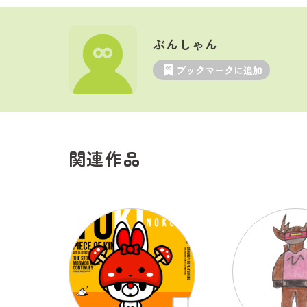
ぶんしゃん
ブックマークに追加
関連作品