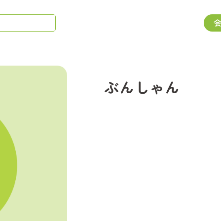
ぶんしゃん