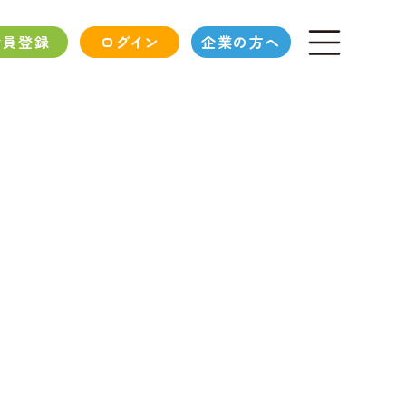
会員登録
ログイン
企業の方へ