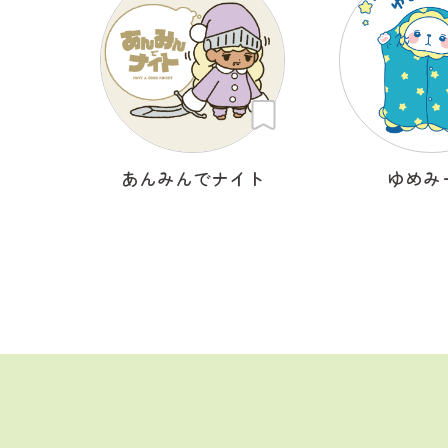
あんみんでナイト
ゆめみ