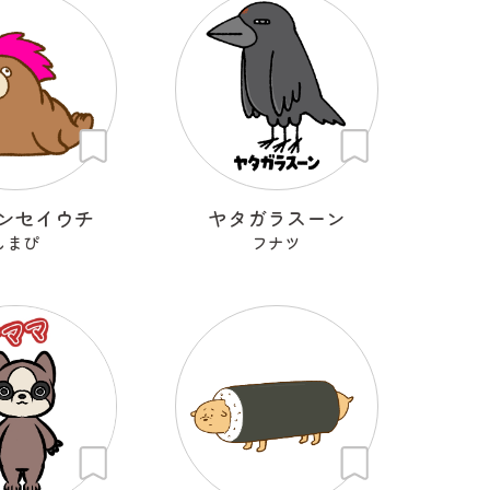
ンセイウチ
ヤタガラスーン
しまぴ
フナツ