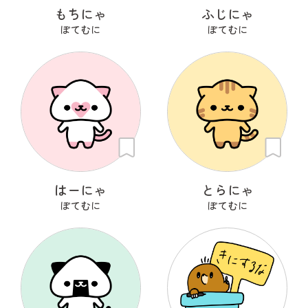
もちにゃ
ふじにゃ
ぽてむに
ぽてむに
はーにゃ
とらにゃ
ぽてむに
ぽてむに