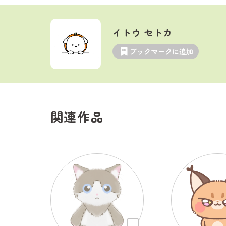
イトウ セトカ
ブックマークに追加
関連作品