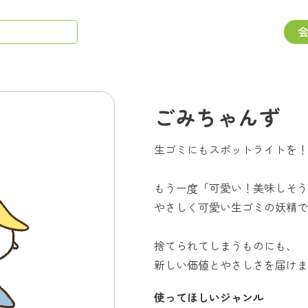
ごみちゃんず
生ゴミにもスポットライトを！
もう一度「可愛い！美味しそう
やさしく可愛い生ゴミの妖精で
捨てられてしまうものにも、
新しい価値とやさしさを届けま
使ってほしいジャンル