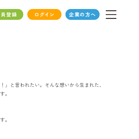
会員登録
ログイン
企業の方へ
！」と言われたい。そんな想いから生まれた、
す。
す。