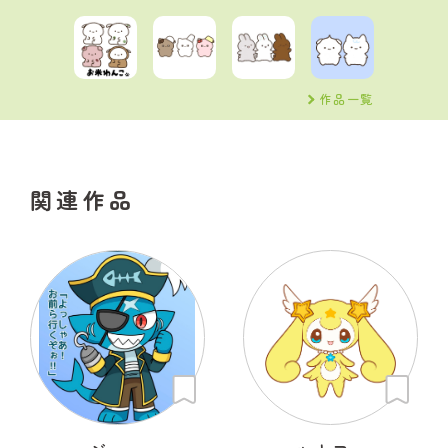
作品一覧
関連作品