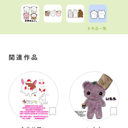
作品一覧
関連作品