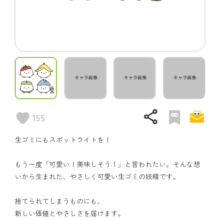
share
155
生ゴミにもスポットライトを！
もう一度「可愛い！美味しそう！」と言われたい。そんな想
いから生まれた、やさしく可愛い生ゴミの妖精です。
捨てられてしまうものにも、
新しい価値とやさしさを届けます。