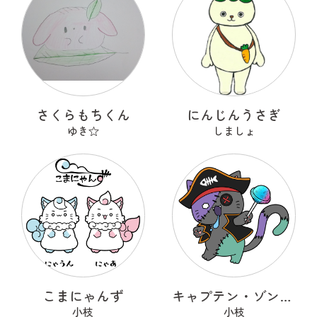
さくらもちくん
にんじんうさぎ
ゆき☆
しましょ
こまにゃんず
キャプテン・ゾンニャック
小枝
小枝