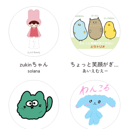
zukinちゃん
ちょっと笑顔がぎこちない とりトリオ
solana
あいえむえー