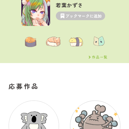
若葉かずさ
ブックマークに追加
作品一覧
応募作品