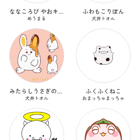
ななころび やおキング
ふわもこりぼん
めうまる
犬井トオル
みたらしうさぎのしらたま
ふくふくねこ
犬井トオル
おまっちゃまっちゃ