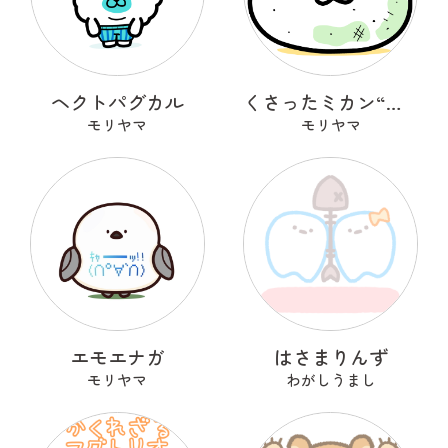
ヘクトパグカル
くさったミカン“みカビん”
モリヤマ
モリヤマ
エモエナガ
はさまりんず
モリヤマ
わがしうまし