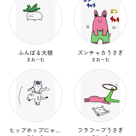
ふんばる大根
ズンチャカうさぎ
まおーむ
まおーむ
ヒップホップにゃんこ
フラフープうさぎ