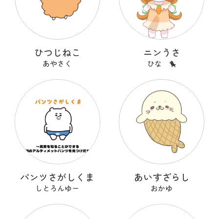
ひつじねこ
ニンうさ
あやさく
ひな 🐤
パンツさがしくま
あいすざらし
しとろんゆー
おかゆ