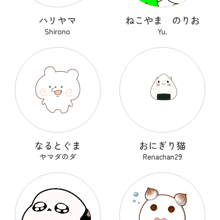
ハリヤマ
ねこやま のりお
Shirono
Yu.
なるとぐま
おにぎり猫
ヤマダのダ
Renachan29