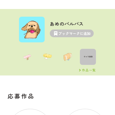
あめのバルバス
ブックマークに追加
作品一覧
応募作品