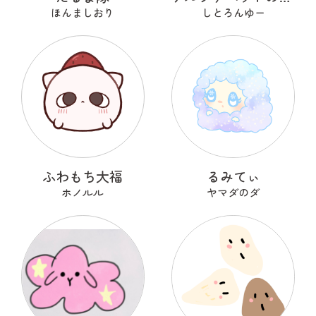
ほんましおり
しとろんゆー
ふわもち大福
るみてぃ
ホノルル
ヤマダのダ