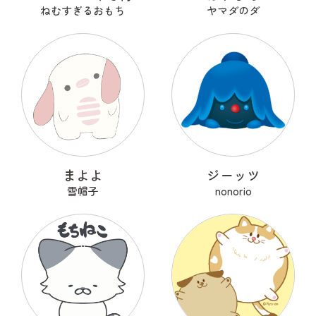
ねむすぎるおもち
ヤマダのダ
まよよ
ジーッツ
雪帽子
nonorio