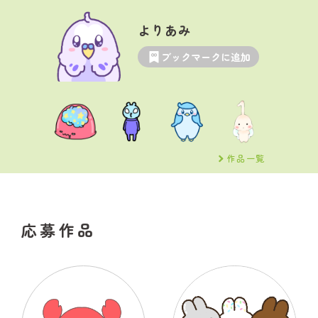
よりあみ
ブックマークに追加
作品一覧
応募作品