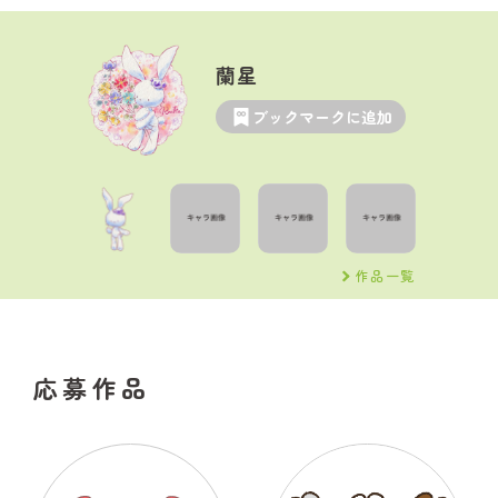
蘭星
ブックマークに追加
作品一覧
応募作品