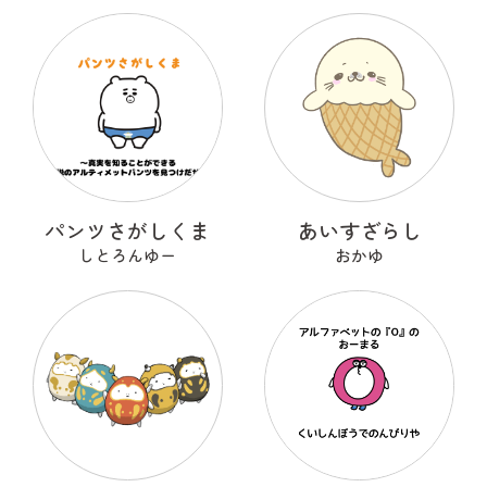
パンツさがしくま
あいすざらし
しとろんゆー
おかゆ