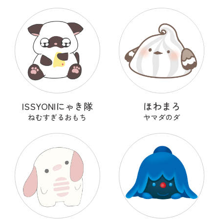
ISSYONIにゃき隊
ほわまろ
ねむすぎるおもち
ヤマダのダ