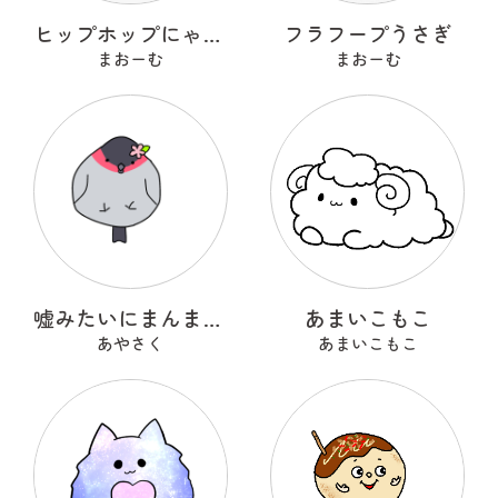
ヒップホップにゃんこ
フラフープうさぎ
まおーむ
まおーむ
嘘みたいにまんまるなウソ
あまいこもこ
あやさく
あまいこもこ