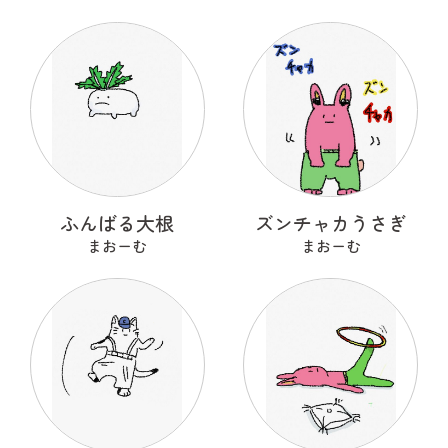
ふんばる大根
ズンチャカうさぎ
まおーむ
まおーむ