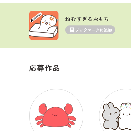
ねむすぎるおもち
ブックマークに追加
応募作品