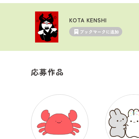
KOTA KENSHI
ブックマークに追加
応募作品