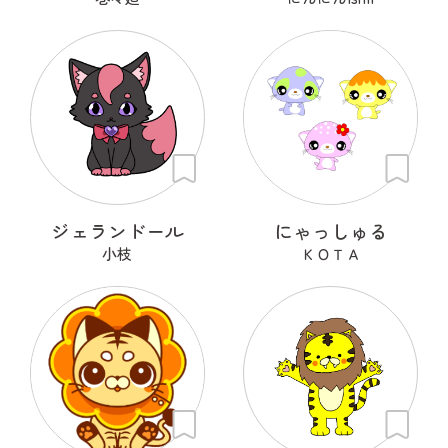
ジェランドール
にゃっしゅる
小枝
ＫＯＴＡ