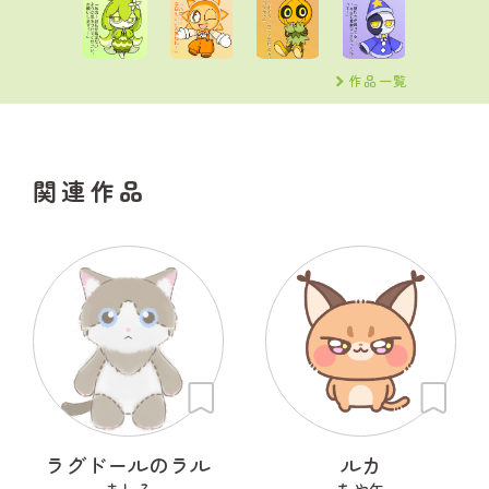
作品一覧
関連作品
ラグドールのラル
ルカ