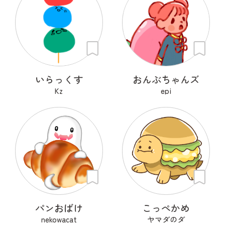
いらっくす
おんぶちゃんズ
Kz
epi
パンおばけ
こっぺかめ
nekowacat
ヤマダのダ