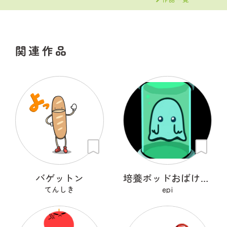
関連作品
バゲットン
培養ポッドおばけ フライトン
てんしき
epi