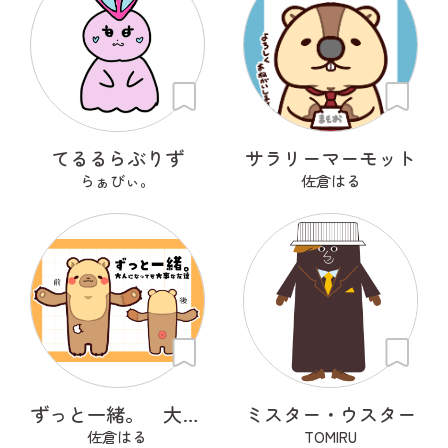
てるるらぶりず
サラリーマーモット
らぁびぃ。
佐倉はる
ずっと一緒。 大人になっても大事な友達
ミスター・ウスター
佐倉はる
TOMIRU