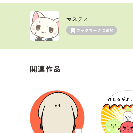
マスティ
ブックマークに追加
関連作品