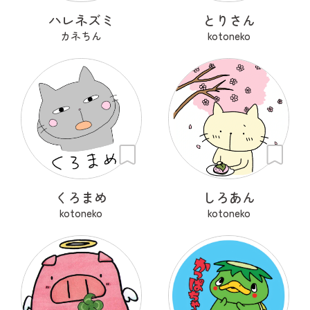
ハレネズミ
とりさん
カネちん
kotoneko
くろまめ
しろあん
kotoneko
kotoneko