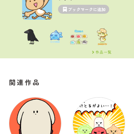
ブックマークに追加
作品一覧
関連作品