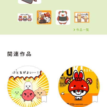
作品一覧
関連作品