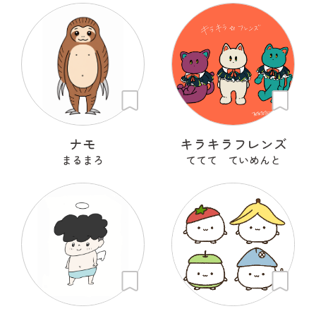
ナモ
キラキラフレンズ
まるまろ
ててて ていめんと