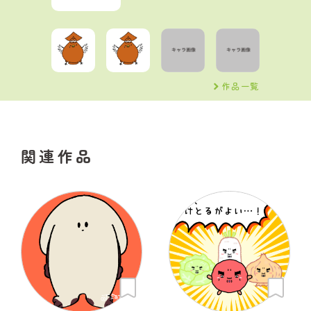
作品一覧
関連作品