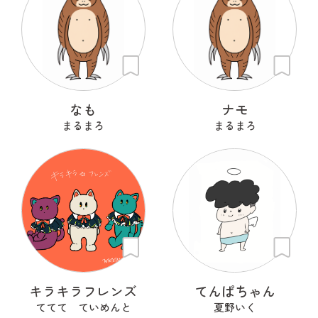
なも
ナモ
まるまろ
まるまろ
キラキラフレンズ
てんぱちゃん
ててて ていめんと
夏野いく