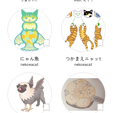
にゃん魚
つかまえニャッ!!
nekowacat
nekowacat