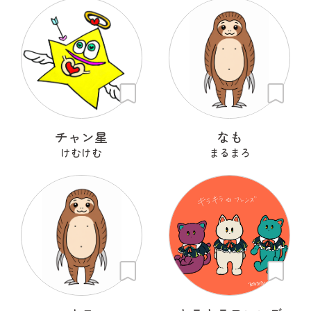
チャン星
なも
けむけむ
まるまろ